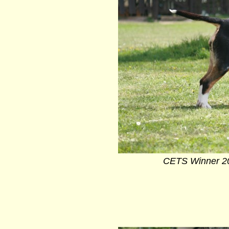
CETS Winner 20