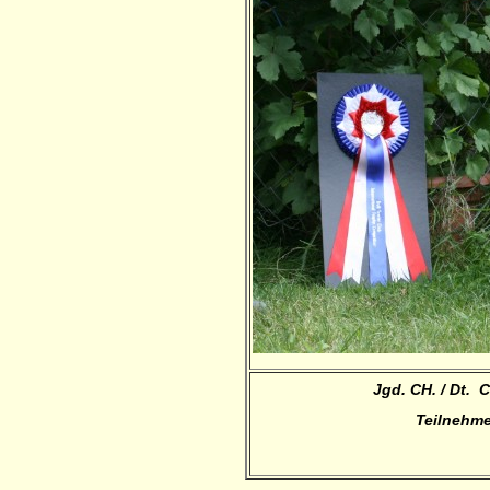
Jgd. CH. / Dt.
Teilnehme